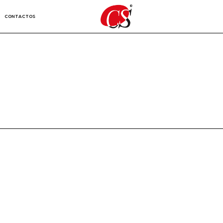
CONTACTOS