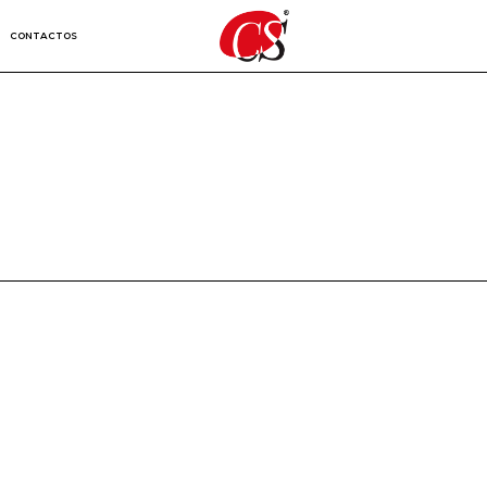
CONTACTOS