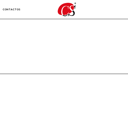
CONTACTOS