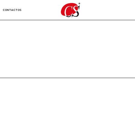
CONTACTOS